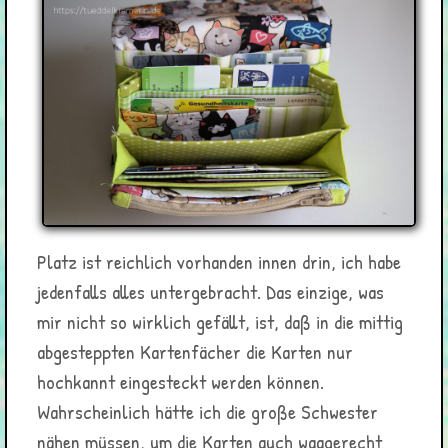
Platz ist reichlich vorhanden innen drin, ich habe
jedenfalls alles untergebracht. Das einzige, was
mir nicht so wirklich gefällt, ist, daß in die mittig
abgesteppten Kartenfächer die Karten nur
hochkannt eingesteckt werden können.
Wahrscheinlich hätte ich die große Schwester
nähen müssen, um die Karten auch waagerecht