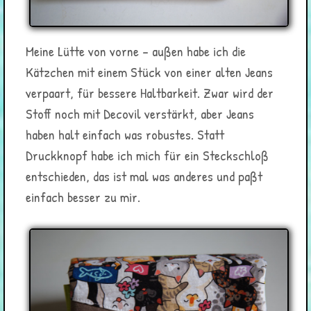
Meine Lütte von vorne – außen habe ich die
Kätzchen mit einem Stück von einer alten Jeans
verpaart, für bessere Haltbarkeit. Zwar wird der
Stoff noch mit Decovil verstärkt, aber Jeans
haben halt einfach was robustes. Statt
Druckknopf habe ich mich für ein Steckschloß
entschieden, das ist mal was anderes und paßt
einfach besser zu mir.