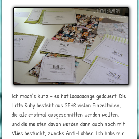
Ich mach’s kurz – es hat laaaaaange gedauert. Die
lütte Ruby besteht aus SEHR vielen Einzelteilen,
die alle erstmal ausgeschnitten werden wollten,
und die meisten davon werden dann auch noch mit
Vlies bestückt, zwecks Anti-Labber. Ich habe mir