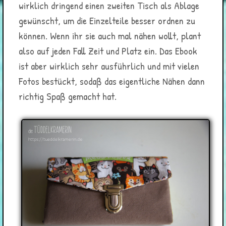
wirklich dringend einen zweiten Tisch als Ablage
gewünscht, um die Einzelteile besser ordnen zu
können. Wenn ihr sie auch mal nähen wollt, plant
also auf jeden Fall Zeit und Platz ein. Das Ebook
ist aber wirklich sehr ausführlich und mit vielen
Fotos bestückt, sodaß das eigentliche Nähen dann
richtig Spaß gemacht hat.