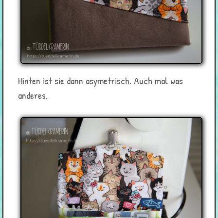
Hinten ist sie dann asymetrisch. Auch mal was
anderes.