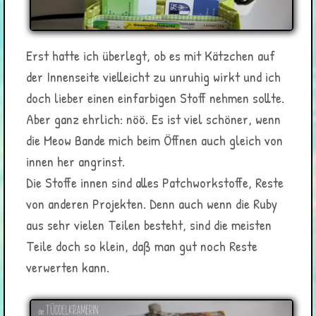
Erst hatte ich überlegt, ob es mit Kätzchen auf
der Innenseite vielleicht zu unruhig wirkt und ich
doch lieber einen einfarbigen Stoff nehmen sollte.
Aber ganz ehrlich: nöö. Es ist viel schöner, wenn
die Meow Bande mich beim Öffnen auch gleich von
innen her angrinst.
Die Stoffe innen sind alles Patchworkstoffe, Reste
von anderen Projekten. Denn auch wenn die Ruby
aus sehr vielen Teilen besteht, sind die meisten
Teile doch so klein, daß man gut noch Reste
verwerten kann.