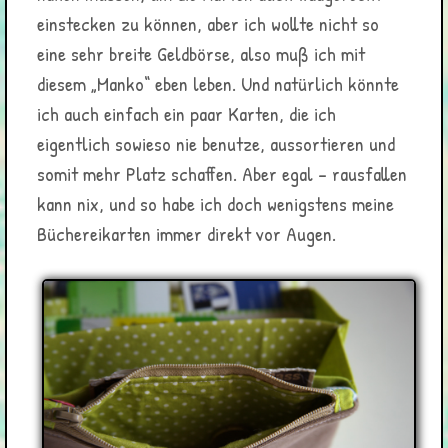
einstecken zu können, aber ich wollte nicht so
eine sehr breite Geldbörse, also muß ich mit
diesem „Manko“ eben leben. Und natürlich könnte
ich auch einfach ein paar Karten, die ich
eigentlich sowieso nie benutze, aussortieren und
somit mehr Platz schaffen. Aber egal – rausfallen
kann nix, und so habe ich doch wenigstens meine
Büchereikarten immer direkt vor Augen.