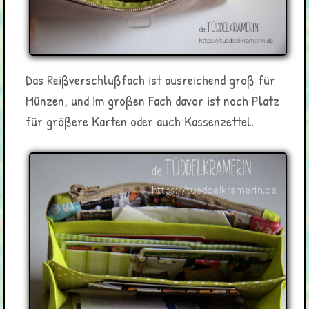
Das Reißverschlußfach ist ausreichend groß für
Münzen, und im großen Fach davor ist noch Platz
für größere Karten oder auch Kassenzettel.