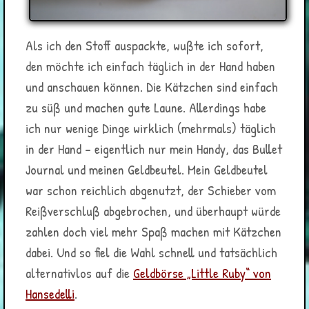
Als ich den Stoff auspackte, wußte ich sofort,
den möchte ich einfach täglich in der Hand haben
und anschauen können. Die Kätzchen sind einfach
zu süß und machen gute Laune. Allerdings habe
ich nur wenige Dinge wirklich (mehrmals) täglich
in der Hand – eigentlich nur mein Handy, das Bullet
Journal und meinen Geldbeutel. Mein Geldbeutel
war schon reichlich abgenutzt, der Schieber vom
Reißverschluß abgebrochen, und überhaupt würde
zahlen doch viel mehr Spaß machen mit Kätzchen
dabei. Und so fiel die Wahl schnell und tatsächlich
alternativlos auf die
Geldbörse „Little Ruby“ von
Hansedelli
.