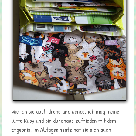
Wie ich sie auch drehe und wende, ich mag meine
lütte Ruby und bin durchaus zufrieden mit dem
Ergebnis. Im Alltagseinsatz hat sie sich auch