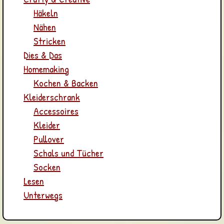
Häkeln
Nähen
Stricken
Dies & Das
Homemaking
Kochen & Backen
Kleiderschrank
Accessoires
Kleider
Pullover
Schals und Tücher
Socken
Lesen
Unterwegs